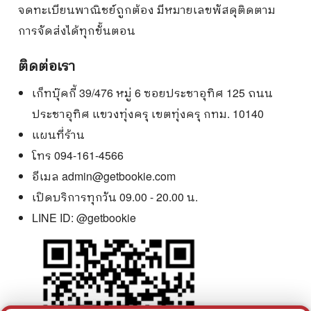
จดทะเบียนพาณิชย์ถูกต้อง มีหมายเลขพัสดุติดตาม
การจัดส่งได้ทุกขั้นตอน
ติดต่อเรา
เก็ทบุ๊คกี้ 39/476 หมู่ 6 ซอยประชาอุทิศ 125 ถนน
ประชาอุทิศ แขวงทุ่งครุ เขตทุ่งครุ กทม. 10140
แผนที่ร้าน
โทร 094-161-4566
อีเมล
admin@getbookie.com
เปิดบริการทุกวัน 09.00 - 20.00 น.
LINE ID:
@getbookie