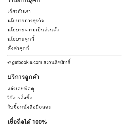
เกี่ยวกับเรา
นโยบายทางธุรกิจ
นโยบายความเป็นส่วนตัว
นโยบายคุกกี้
ตั้งค่าคุกกี้
© getbookie.com สงวนลิขสิทธิ์
บริการลูกค้า
แจ้งเลขพัสดุ
วิธีการสั่งซื้อ
รับซื้อหนังสือมือสอง
เชื่อถือได้ 100%