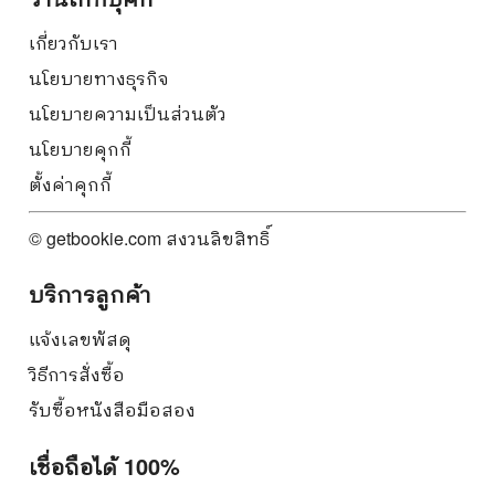
เกี่ยวกับเรา
นโยบายทางธุรกิจ
นโยบายความเป็นส่วนตัว
นโยบายคุกกี้
ตั้งค่าคุกกี้
© getbookie.com สงวนลิขสิทธิ์
บริการลูกค้า
แจ้งเลขพัสดุ
วิธีการสั่งซื้อ
รับซื้อหนังสือมือสอง
เชื่อถือได้ 100%