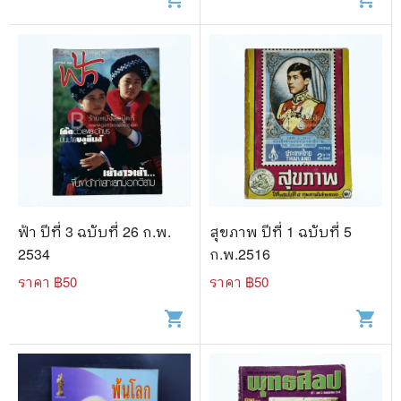
ฟ้า ปีที่ 3 ฉบับที่ 26 ก.พ.
สุขภาพ ปีที่ 1 ฉบับที่ 5
2534
ก.พ.2516
ราคา ฿
50
ราคา ฿
50
shopping_cart
shopping_cart