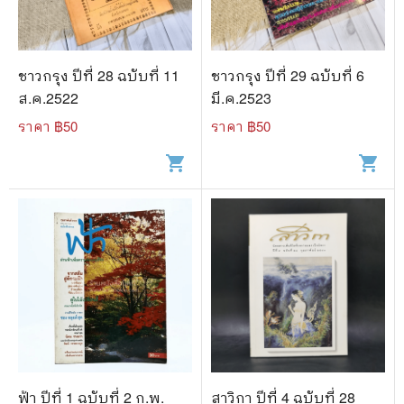
ชาวกรุง ปีที่ 28 ฉบับที่ 11
ชาวกรุง ปีที่ 29 ฉบับที่ 6
ส.ค.2522
มี.ค.2523
ราคา ฿
50
ราคา ฿
50
shopping_cart
shopping_cart
ฟ้า ปีที่ 1 ฉบับที่ 2 ก.พ.
สาวิกา ปีที่ 4 ฉบับที่ 28