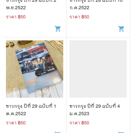
พ.ย.2522
ก.ค.2522
ราคา ฿
50
ราคา ฿
50
shopping_cart
shopping_cart
ชาวกรุง ปีที่ 29 ฉบับที่ 1
ชาวกรุง ปีที่ 29 ฉบับที่ 4
ต.ค.2522
ม.ค.2523
ราคา ฿
50
ราคา ฿
50