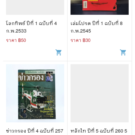
โลกทิพย์ ปีที่ 1 ฉบับที่ 4
เล่มโปรด ปีที่ 1 ฉบับที่ 8
ก.พ.2533
ก.พ.2545
ราคา ฿
50
ราคา ฿
30
shopping_cart
shopping_cart
ข่าวกรอง ปีที่ 4 ฉบับที่ 257
หลักไท ปีที่ 5 ฉบับที่ 260 5