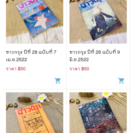
ชาวกรุง ปีที่ 28 ฉบับที่ 7
ชาวกรุง ปีที่ 28 ฉบับที่ 9
เม.ย.2522
มิ.ย.2522
ราคา ฿
50
ราคา ฿
50
shopping_cart
shopping_cart