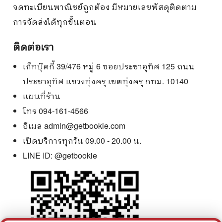
จดทะเบียนพาณิชย์ถูกต้อง มีหมายเลขพัสดุติดตาม
การจัดส่งได้ทุกขั้นตอน
ติดต่อเรา
เก็ทบุ๊คกี้ 39/476 หมู่ 6 ซอยประชาอุทิศ 125 ถนน
ประชาอุทิศ แขวงทุ่งครุ เขตทุ่งครุ กทม. 10140
แผนที่ร้าน
โทร 094-161-4566
อีเมล
admin@getbookie.com
เปิดบริการทุกวัน 09.00 - 20.00 น.
LINE ID:
@getbookie