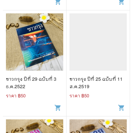
shopping_cart
shopping_cart
ชาวกรุง ปีที่ 29 ฉบับที่ 3
ชาวกรุง ปีที่ 25 ฉบับที่ 11
ธ.ค.2522
ส.ค.2519
ราคา ฿
50
ราคา ฿
50
shopping_cart
shopping_cart