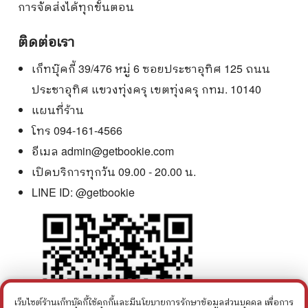
การจัดส่งได้ทุกขั้นตอน
ติดต่อเรา
เก็ทบุ๊คกี้ 39/476 หมู่ 6 ซอยประชาอุทิศ 125 ถนน
ประชาอุทิศ แขวงทุ่งครุ เขตทุ่งครุ กทม. 10140
แผนที่ร้าน
โทร 094-161-4566
อีเมล
admin@getbookie.com
เปิดบริการทุกวัน 09.00 - 20.00 น.
LINE ID:
@getbookie
เว็บไซต์ร้านเก็ทบุ๊คกี้ใช้คุกกี้และมีนโยบายการรักษาข้อมูลส่วนบุคคล เพื่อการ