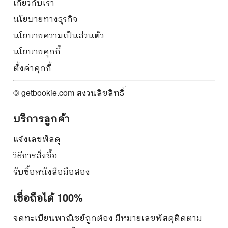
เกี่ยวกับเรา
นโยบายทางธุรกิจ
นโยบายความเป็นส่วนตัว
นโยบายคุกกี้
ตั้งค่าคุกกี้
© getbookie.com สงวนลิขสิทธิ์
บริการลูกค้า
แจ้งเลขพัสดุ
วิธีการสั่งซื้อ
รับซื้อหนังสือมือสอง
เชื่อถือได้ 100%
จดทะเบียนพาณิชย์ถูกต้อง มีหมายเลขพัสดุติดตาม