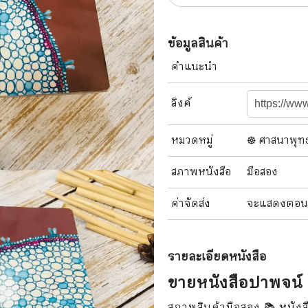
แนะแนวการศึกษา
🤡 เรื่องสั้น ขำขัน
กษาและการสอน
🎨 ศิลปะและการออกแบบ
ข้อมูลสินค้า
คำแนะนำ
🎸 ดนตรี
สือการ์ตูน
🩱 แฟชั่น
ลิงค์
ตูนชุด
🔭 วิทยาศาสตร์
หมวดหมู่
☸️ ศาสนาพุท
ตูนเล่มเดียวจบ
🕰️ ประวัติศาสตร์
สภาพ
หนังสือ
มือสอง
การ์ตูนวาย การ์ตูนยูริ
⛪ ศาสนา
ค่าจัดส่ง
จะแสดงตอนสั่
์ตูนยุคเก่า
🏙️ การเมือง
 โรแมนติก
⚽ กีฬา
รายละเอียด
หนังสือ
า ชีวิต เรื่องจริง
🎞️ ภาพยนตร์
ขายหนังสือปาพจน์
สยองขวัญ ระทึกขวัญ
โมเดล
สภาพสินค้ามือสอง 📚 หนังสือ