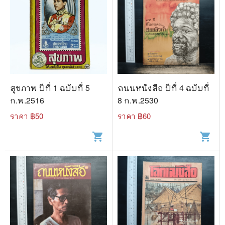
สุขภาพ ปีที่ 1 ฉบับที่ 5
ถนนหนังสือ ปีที่ 4 ฉบับที่
ก.พ.2516
8 ก.พ.2530
ราคา ฿
50
ราคา ฿
60
shopping_cart
shopping_cart