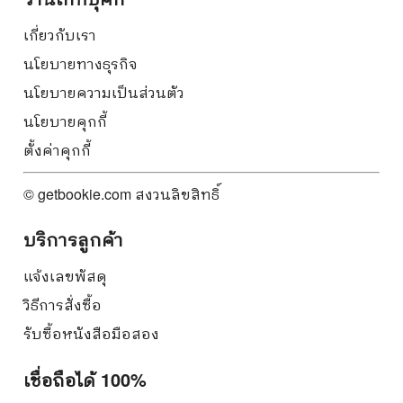
เกี่ยวกับเรา
นโยบายทางธุรกิจ
นโยบายความเป็นส่วนตัว
นโยบายคุกกี้
ตั้งค่าคุกกี้
© getbookie.com สงวนลิขสิทธิ์
บริการลูกค้า
แจ้งเลขพัสดุ
วิธีการสั่งซื้อ
รับซื้อหนังสือมือสอง
เชื่อถือได้ 100%