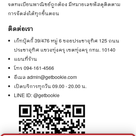
จดทะเบียนพาณิชย์ถูกต้อง มีหมายเลขพัสดุติดตาม
การจัดส่งได้ทุกขั้นตอน
ติดต่อเรา
เก็ทบุ๊คกี้ 39/476 หมู่ 6 ซอยประชาอุทิศ 125 ถนน
ประชาอุทิศ แขวงทุ่งครุ เขตทุ่งครุ กทม. 10140
แผนที่ร้าน
โทร 094-161-4566
อีเมล
admin@getbookie.com
เปิดบริการทุกวัน 09.00 - 20.00 น.
LINE ID:
@getbookie