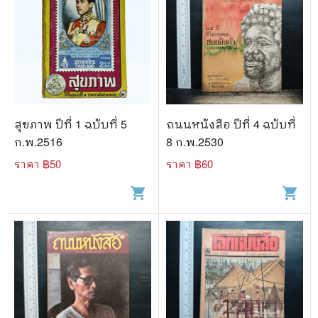
สุขภาพ ปีที่ 1 ฉบับที่ 5
ถนนหนังสือ ปีที่ 4 ฉบับที่
ก.พ.2516
8 ก.พ.2530
ราคา ฿
50
ราคา ฿
60
shopping_cart
shopping_cart