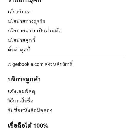
เกี่ยวกับเรา
นโยบายทางธุรกิจ
นโยบายความเป็นส่วนตัว
นโยบายคุกกี้
ตั้งค่าคุกกี้
© getbookie.com สงวนลิขสิทธิ์
บริการลูกค้า
แจ้งเลขพัสดุ
วิธีการสั่งซื้อ
รับซื้อหนังสือมือสอง
เชื่อถือได้ 100%