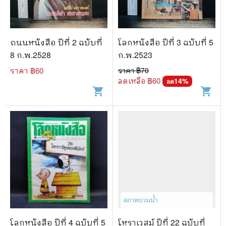
ถนนหนังสือ ปีที่ 2 ฉบับที่
โลกหนังสือ ปีที่ 3 ฉบับที่ 5
8 ก.พ.2528
ก.พ.2523
ราคา ฿
60
ราคา ฿
70
ลดเหลือ ฿
60
14
%
ลด
shopping_cart
shopping_cart
สภาพบวมน้ำ
โลกหนังสือ ปีที่ 4 ฉบับที่ 5
โหราเวสม์ ปีที่ 22 ฉบับที่