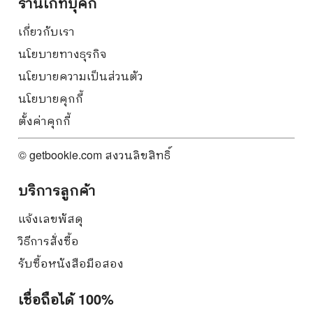
ร้านเก็ทบุ๊คกี้
เกี่ยวกับเรา
นโยบายทางธุรกิจ
นโยบายความเป็นส่วนตัว
นโยบายคุกกี้
ตั้งค่าคุกกี้
© getbookie.com สงวนลิขสิทธิ์
บริการลูกค้า
แจ้งเลขพัสดุ
วิธีการสั่งซื้อ
รับซื้อหนังสือมือสอง
เชื่อถือได้ 100%