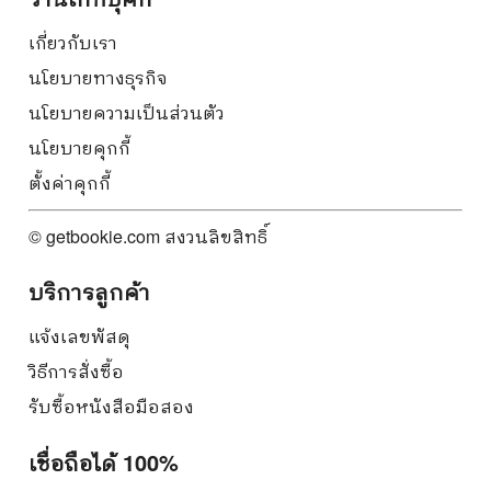
เกี่ยวกับเรา
นโยบายทางธุรกิจ
นโยบายความเป็นส่วนตัว
นโยบายคุกกี้
ตั้งค่าคุกกี้
© getbookie.com สงวนลิขสิทธิ์
บริการลูกค้า
แจ้งเลขพัสดุ
วิธีการสั่งซื้อ
รับซื้อหนังสือมือสอง
เชื่อถือได้ 100%