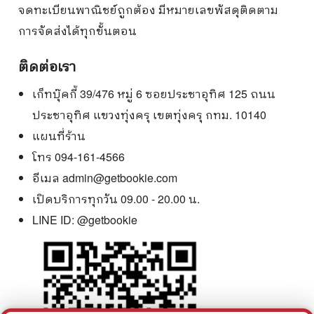
จดทะเบียนพาณิชย์ถูกต้อง มีหมายเลขพัสดุติดตาม
การจัดส่งได้ทุกขั้นตอน
ติดต่อเรา
เก็ทบุ๊คกี้ 39/476 หมู่ 6 ซอยประชาอุทิศ 125 ถนน
ประชาอุทิศ แขวงทุ่งครุ เขตทุ่งครุ กทม. 10140
แผนที่ร้าน
โทร 094-161-4566
อีเมล
admin@getbookie.com
เปิดบริการทุกวัน 09.00 - 20.00 น.
LINE ID:
@getbookie