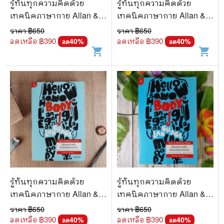
รู้ทันทุกความคิดด้วย
รู้ทันทุกความคิดด้วย
เทคนิคภาษากาย Allan &
เทคนิคภาษากาย Allan &
Barbara Pease
Barbara Pease
ราคา ฿
650
ราคา ฿
650
ลดเหลือ ฿
390
ลดเหลือ ฿
390
40
%
40
%
ลด
ลด
shopping_cart
shopping_cart
รู้ทันทุกความคิดด้วย
รู้ทันทุกความคิดด้วย
เทคนิคภาษากาย Allan &
เทคนิคภาษากาย Allan &
Barbara Pease
Barbara Pease
ราคา ฿
650
ราคา ฿
650
ลดเหลือ ฿
390
ลดเหลือ ฿
390
40
%
40
%
ลด
ลด