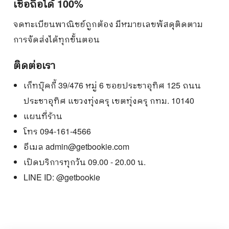
เชื่อถือได้ 100%
จดทะเบียนพาณิชย์ถูกต้อง มีหมายเลขพัสดุติดตาม
การจัดส่งได้ทุกขั้นตอน
ติดต่อเรา
เก็ทบุ๊คกี้ 39/476 หมู่ 6 ซอยประชาอุทิศ 125 ถนน
ประชาอุทิศ แขวงทุ่งครุ เขตทุ่งครุ กทม. 10140
แผนที่ร้าน
โทร 094-161-4566
อีเมล
admin@getbookie.com
เปิดบริการทุกวัน 09.00 - 20.00 น.
LINE ID:
@getbookie