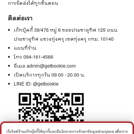
การจัดส่งได้ทุกขั้นตอน
ติดต่อเรา
เก็ทบุ๊คกี้ 39/476 หมู่ 6 ซอยประชาอุทิศ 125 ถนน
ประชาอุทิศ แขวงทุ่งครุ เขตทุ่งครุ กทม. 10140
แผนที่ร้าน
โทร 094-161-4566
อีเมล
admin@getbookie.com
เปิดบริการทุกวัน 09.00 - 20.00 น.
LINE ID:
@getbookie
เว็บไซต์ร้านเก็ทบุ๊คกี้ใช้คุกกี้และมีนโยบายการรักษาข้อมูลส่วนบุคคล เพื่อการ