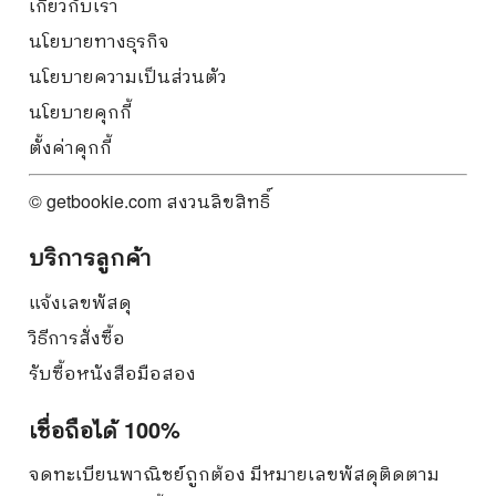
เกี่ยวกับเรา
นโยบายทางธุรกิจ
นโยบายความเป็นส่วนตัว
นโยบายคุกกี้
ตั้งค่าคุกกี้
© getbookie.com สงวนลิขสิทธิ์
บริการลูกค้า
แจ้งเลขพัสดุ
วิธีการสั่งซื้อ
รับซื้อหนังสือมือสอง
เชื่อถือได้ 100%
จดทะเบียนพาณิชย์ถูกต้อง มีหมายเลขพัสดุติดตาม