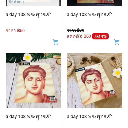
มีหน้าแบะ​
a day 108 พระพุทธเจ้า
a day 108 พระพุทธเจ้า
ราคา ฿
50
ราคา ฿
70
ลดเหลือ ฿
60
14
%
ลด
shopping_cart
shopping_cart
a day 108 พระพุทธเจ้า
a day 108 พระพุทธเจ้า