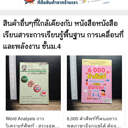
สินค้าอื่นๆที่ใกล้เคียงกับ
หนังสือ
หนังสือ
เรียนสาระการเรียนรู้พื้นฐาน การเคลื่อนที่
และพลังงาน ชั้นม.4
Word Analysis การ
6,000 คำศัพท์ที่คนอยาก
วิเคราะห์ศัพท์ - สรวงสุดา
พูดภาษาอังกฤษได้ ต้องรู้ -