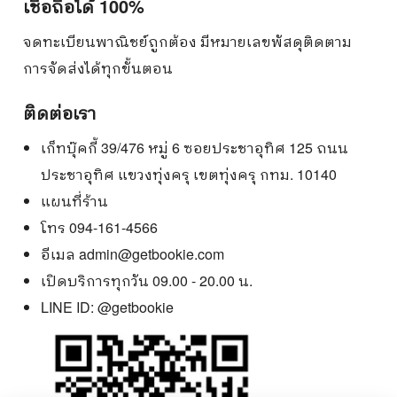
เชื่อถือได้ 100%
จดทะเบียนพาณิชย์ถูกต้อง มีหมายเลขพัสดุติดตาม
การจัดส่งได้ทุกขั้นตอน
ติดต่อเรา
เก็ทบุ๊คกี้ 39/476 หมู่ 6 ซอยประชาอุทิศ 125 ถนน
ประชาอุทิศ แขวงทุ่งครุ เขตทุ่งครุ กทม. 10140
แผนที่ร้าน
โทร 094-161-4566
อีเมล
admin@getbookie.com
เปิดบริการทุกวัน 09.00 - 20.00 น.
LINE ID:
@getbookie