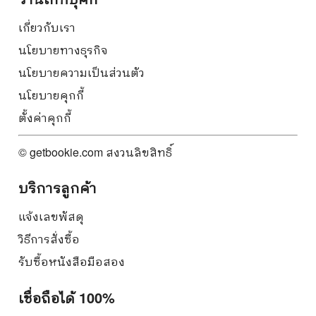
เกี่ยวกับเรา
นโยบายทางธุรกิจ
นโยบายความเป็นส่วนตัว
นโยบายคุกกี้
ตั้งค่าคุกกี้
© getbookie.com สงวนลิขสิทธิ์
บริการลูกค้า
แจ้งเลขพัสดุ
วิธีการสั่งซื้อ
รับซื้อหนังสือมือสอง
เชื่อถือได้ 100%