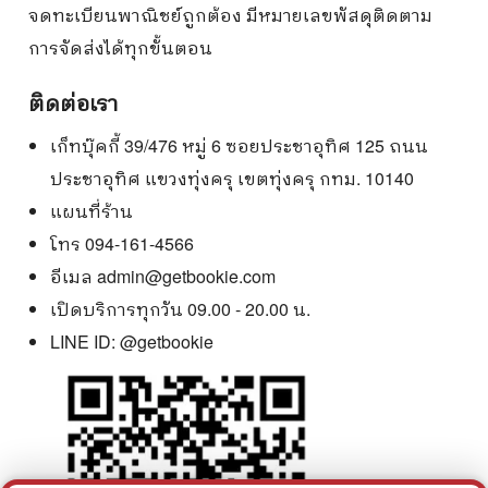
จดทะเบียนพาณิชย์ถูกต้อง มีหมายเลขพัสดุติดตาม
การจัดส่งได้ทุกขั้นตอน
ติดต่อเรา
เก็ทบุ๊คกี้ 39/476 หมู่ 6 ซอยประชาอุทิศ 125 ถนน
ประชาอุทิศ แขวงทุ่งครุ เขตทุ่งครุ กทม. 10140
แผนที่ร้าน
โทร 094-161-4566
อีเมล
admin@getbookie.com
เปิดบริการทุกวัน 09.00 - 20.00 น.
LINE ID:
@getbookie