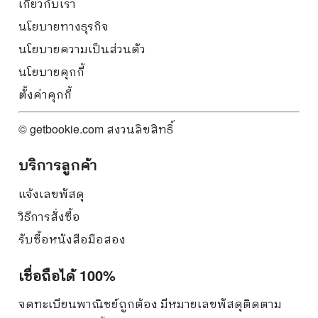
เกี่ยวกับเรา
นโยบายทางธุรกิจ
นโยบายความเป็นส่วนตัว
นโยบายคุกกี้
ตั้งค่าคุกกี้
© getbookie.com สงวนลิขสิทธิ์
บริการลูกค้า
แจ้งเลขพัสดุ
วิธีการสั่งซื้อ
รับซื้อหนังสือมือสอง
เชื่อถือได้ 100%
จดทะเบียนพาณิชย์ถูกต้อง มีหมายเลขพัสดุติดตาม