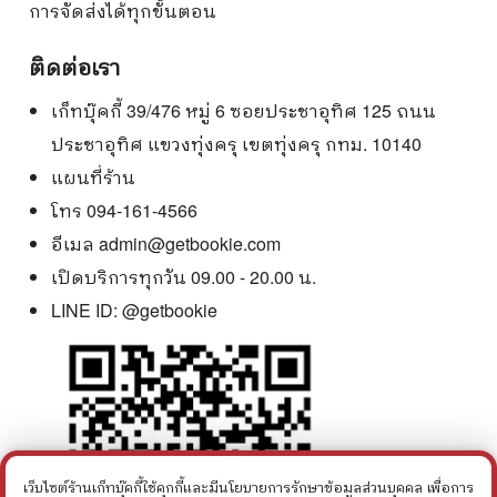
การจัดส่งได้ทุกขั้นตอน
ติดต่อเรา
เก็ทบุ๊คกี้ 39/476 หมู่ 6 ซอยประชาอุทิศ 125 ถนน
ประชาอุทิศ แขวงทุ่งครุ เขตทุ่งครุ กทม. 10140
แผนที่ร้าน
โทร 094-161-4566
อีเมล
admin@getbookie.com
เปิดบริการทุกวัน 09.00 - 20.00 น.
LINE ID:
@getbookie
เว็บไซต์ร้านเก็ทบุ๊คกี้ใช้คุกกี้และมีนโยบายการรักษาข้อมูลส่วนบุคคล เพื่อการ