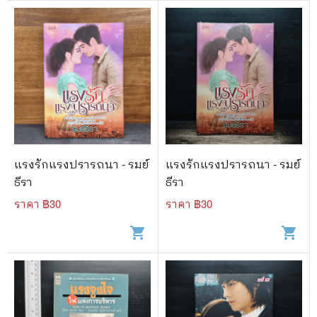
แรงรักแรงปรารถนา - รมย์
แรงรักแรงปรารถนา - รมย์
ธีรา
ธีรา
ราคา ฿
30
ราคา ฿
30
shopping_cart
shopping_cart