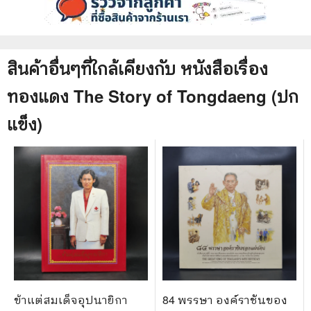
สินค้าอื่นๆที่ใกล้เคียงกับ
หนังสือ
เรื่อง
ทองแดง The Story of Tongdaeng (ปก
แข็ง)
ข้าแต่สมเด็จอุปนายิกา
84 พรรษา องค์ราชันของ