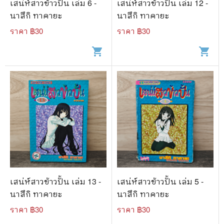
เสน่ห์สาวข้าวปั้น เล่ม 6 -
เสน่ห์สาวข้าวปั้น เล่ม 12 -
นาสึกิ ทาคายะ
นาสึกิ ทาคายะ
ราคา ฿
30
ราคา ฿
30
shopping_cart
shopping_cart
เสน่ห์สาวข้าวปั้น เล่ม 13 -
เสน่ห์สาวข้าวปั้น เล่ม 5 -
นาสึกิ ทาคายะ
นาสึกิ ทาคายะ
ราคา ฿
30
ราคา ฿
30