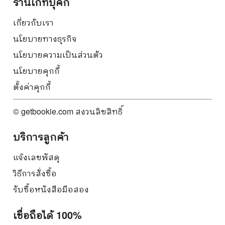
ร้านเก็ทบุ๊คกี้
เกี่ยวกับเรา
นโยบายทางธุรกิจ
นโยบายความเป็นส่วนตัว
นโยบายคุกกี้
ตั้งค่าคุกกี้
© getbookie.com สงวนลิขสิทธิ์
บริการลูกค้า
แจ้งเลขพัสดุ
วิธีการสั่งซื้อ
รับซื้อหนังสือมือสอง
เชื่อถือได้ 100%