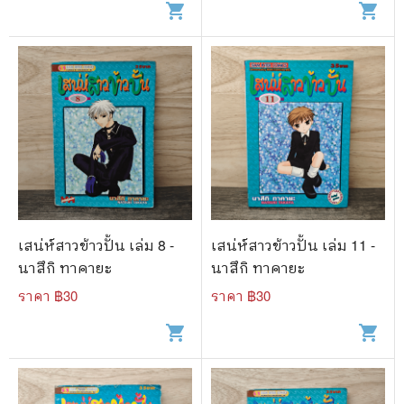
shopping_cart
shopping_cart
เสน่ห์สาวข้าวปั้น เล่ม 8 -
เสน่ห์สาวข้าวปั้น เล่ม 11 -
นาสึกิ ทาคายะ
นาสึกิ ทาคายะ
ราคา ฿
30
ราคา ฿
30
shopping_cart
shopping_cart