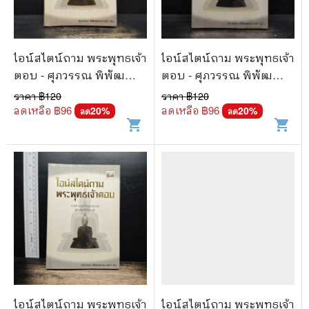
ไอน์สไตน์ถาม พระพุทธเจ้า
ไอน์สไตน์ถาม พระพุทธเจ้า
ตอบ - ศุภวรรณ พิพัฒ
ตอบ - ศุภวรรณ พิพัฒ
พรรณวงศ์ กรีน
พรรณวงศ์ กรีน
ราคา ฿
120
ราคา ฿
120
ลดเหลือ ฿
96
ลดเหลือ ฿
96
20
%
20
%
ลด
ลด
shopping_cart
shopping_cart
ไอน์สไตน์ถาม พระพุทธเจ้า
ไอน์สไตน์ถาม พระพุทธเจ้า