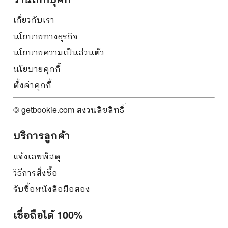
เกี่ยวกับเรา
นโยบายทางธุรกิจ
นโยบายความเป็นส่วนตัว
นโยบายคุกกี้
ตั้งค่าคุกกี้
© getbookie.com สงวนลิขสิทธิ์
บริการลูกค้า
แจ้งเลขพัสดุ
วิธีการสั่งซื้อ
รับซื้อหนังสือมือสอง
เชื่อถือได้ 100%