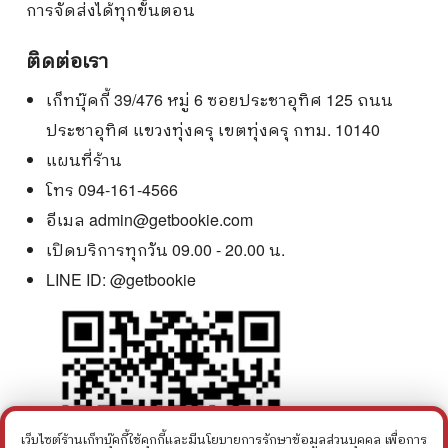
การจัดส่งได้ทุกขั้นตอน
ติดต่อเรา
เก็ทบุ๊คกี้ 39/476 หมู่ 6 ซอยประชาอุทิศ 125 ถนน
ประชาอุทิศ แขวงทุ่งครุ เขตทุ่งครุ กทม. 10140
แผนที่ร้าน
โทร 094-161-4566
อีเมล
admin@getbookie.com
เปิดบริการทุกวัน 09.00 - 20.00 น.
LINE ID:
@getbookie
เว็บไซต์ร้านเก็ทบุ๊คกี้ใช้คุกกี้และมีนโยบายการรักษาข้อมูลส่วนบุคคล เพื่อการ