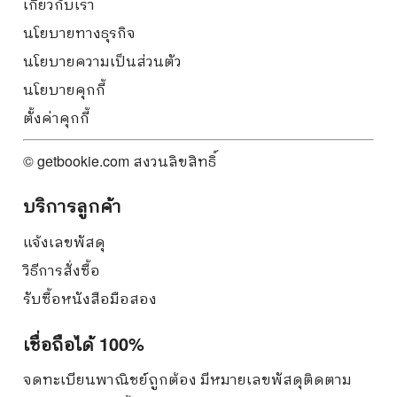
เกี่ยวกับเรา
นโยบายทางธุรกิจ
นโยบายความเป็นส่วนตัว
นโยบายคุกกี้
ตั้งค่าคุกกี้
© getbookie.com สงวนลิขสิทธิ์
บริการลูกค้า
แจ้งเลขพัสดุ
วิธีการสั่งซื้อ
รับซื้อหนังสือมือสอง
เชื่อถือได้ 100%
จดทะเบียนพาณิชย์ถูกต้อง มีหมายเลขพัสดุติดตาม