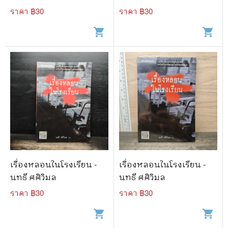
ราคา ฿
30
ราคา ฿
30
shopping_cart
shopping_cart
เรื่องหลอนในโรงเรียน -
เรื่องหลอนในโรงเรียน -
นทธี ศศิวิมล
นทธี ศศิวิมล
ราคา ฿
30
ราคา ฿
30
shopping_cart
shopping_cart