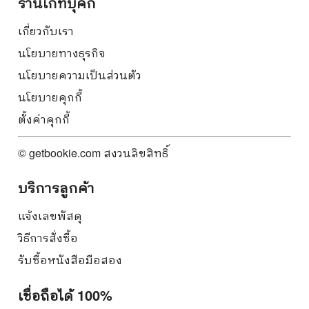
ร้านเก็ทบุ๊คกี้
เกี่ยวกับเรา
นโยบายทางธุรกิจ
นโยบายความเป็นส่วนตัว
นโยบายคุกกี้
ตั้งค่าคุกกี้
© getbookie.com สงวนลิขสิทธิ์
บริการลูกค้า
แจ้งเลขพัสดุ
วิธีการสั่งซื้อ
รับซื้อหนังสือมือสอง
เชื่อถือได้ 100%