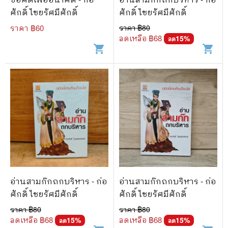
ศักดิ์ ไชยรัศมีศักดิ์
ศักดิ์ ไชยรัศมีศักดิ์
ราคา ฿
60
ราคา ฿
80
ลดเหลือ ฿
68
15
%
ลด
shopping_cart
shopping_cart
อ่านสามก๊กถกบริหาร - ก่อ
อ่านสามก๊กถกบริหาร - ก่อ
ศักดิ์ ไชยรัศมีศักดิ์
ศักดิ์ ไชยรัศมีศักดิ์
ราคา ฿
80
ราคา ฿
80
ลดเหลือ ฿
68
ลดเหลือ ฿
68
15
%
15
%
ลด
ลด