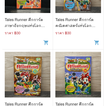
Tales Runner ศึกการ์ด
Tales Runner ศึกการ์ด
ภาษาอังกฤษแห่งโลก
คณิตศาสตร์แห่งโลก
นิทาน 7
นิทาน 19
ราคา ฿
30
ราคา ฿
30
shopping_cart
shopping_cart
Tales Runner ศึกการ์ด
Tales Runner ศึกการ์ด