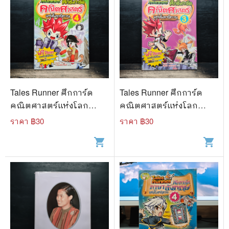
Tales Runner ศึกการ์ด
Tales Runner ศึกการ์ด
คณิตศาสตร์แห่งโลก
คณิตศาสตร์แห่งโลก
นิทาน 4
นิทาน 3
ราคา ฿
30
ราคา ฿
30
shopping_cart
shopping_cart