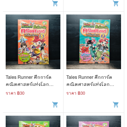
shopping_cart
shopping_cart
Tales Runner ศึกการ์ด
Tales Runner ศึกการ์ด
คณิตศาสตร์แห่งโลก
คณิตศาสตร์แห่งโลก
นิทาน 5
นิทาน 7
ราคา ฿
30
ราคา ฿
30
shopping_cart
shopping_cart