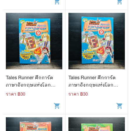
shopping_cart
shopping_cart
Tales Runner ศึกการ์ด
Tales Runner ศึกการ์ด
ภาษาอังกฤษแห่งโลก
ภาษาอังกฤษแห่งโลก
นิทาน 9
นิทาน 9
ราคา ฿
30
ราคา ฿
30
shopping_cart
shopping_cart