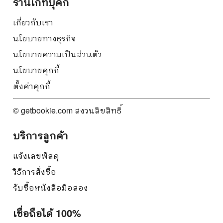
ร้านเก็ทบุ๊คกี้
เกี่ยวกับเรา
นโยบายทางธุรกิจ
นโยบายความเป็นส่วนตัว
นโยบายคุกกี้
ตั้งค่าคุกกี้
© getbookie.com สงวนลิขสิทธิ์
บริการลูกค้า
แจ้งเลขพัสดุ
วิธีการสั่งซื้อ
รับซื้อหนังสือมือสอง
เชื่อถือได้ 100%