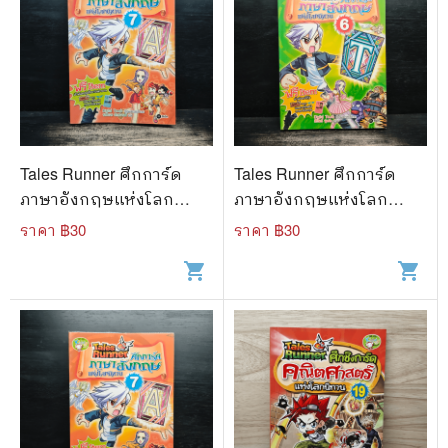
Tales Runner ศึกการ์ด
Tales Runner ศึกการ์ด
ภาษาอังกฤษแห่งโลก
ภาษาอังกฤษแห่งโลก
นิทาน 7
นิทาน 6
ราคา ฿
30
ราคา ฿
30
shopping_cart
shopping_cart