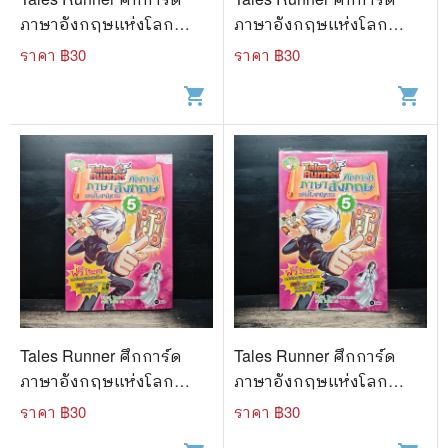
ภาษาอังกฤษแห่งโลก
ภาษาอังกฤษแห่งโลก
นิทาน 4
นิทาน 4
ราคา ฿
30
ราคา ฿
30
shopping_cart
shopping_cart
Tales Runner ศึกการ์ด
Tales Runner ศึกการ์ด
ภาษาอังกฤษแห่งโลก
ภาษาอังกฤษแห่งโลก
นิทาน 5
นิทาน 5
ราคา ฿
30
ราคา ฿
30