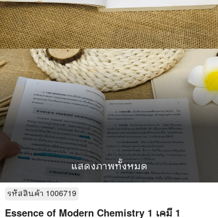
แสดงภาพทั้งหมด
รหัสสินค้า
1006719
Essence of Modern Chemistry 1 เคมี 1