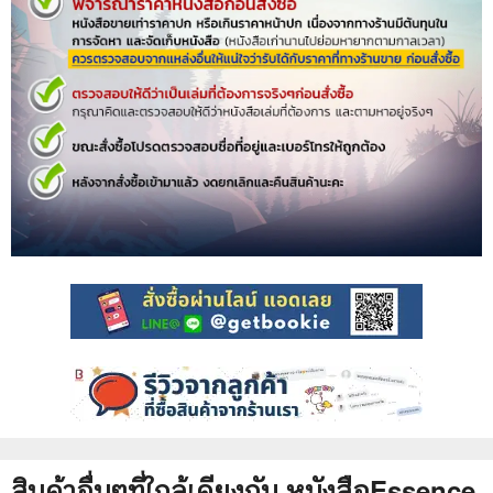
สินค้าอื่นๆที่ใกล้เคียงกับ
หนังสือ
Essence