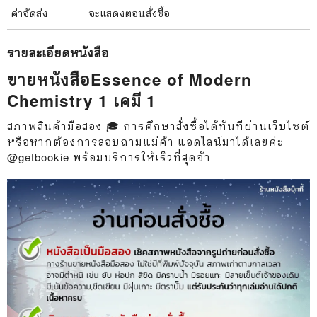
ค่าจัดส่ง
จะแสดงตอนสั่งซื้อ
รายละเอียด
หนังสือ
ขายหนังสือEssence of Modern
Chemistry 1 เคมี 1
สภาพสินค้ามือสอง 🎓 การศึกษาสั่งซื้อได้ทันทีผ่านเว็บไซต์
หรือหากต้องการสอบถามแม่ค้า แอดไลน์มาได้เลยค่ะ
@getbookie พร้อมบริการให้เร็วที่สุดจ้า