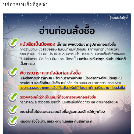
บริการให้เร็วที่สุดจ้า