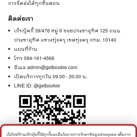
การจัดส่งได้ทุกขั้นตอน
ติดต่อเรา
เก็ทบุ๊คกี้ 39/476 หมู่ 6 ซอยประชาอุทิศ 125 ถนน
ประชาอุทิศ แขวงทุ่งครุ เขตทุ่งครุ กทม. 10140
แผนที่ร้าน
โทร 094-161-4566
อีเมล
admin@getbookie.com
เปิดบริการทุกวัน 09.00 - 20.00 น.
LINE ID:
@getbookie
เว็บไซต์ร้านเก็ทบุ๊คกี้ใช้คุกกี้และมีนโยบายการรักษาข้อมูลส่วนบุคคล เพื่อการ