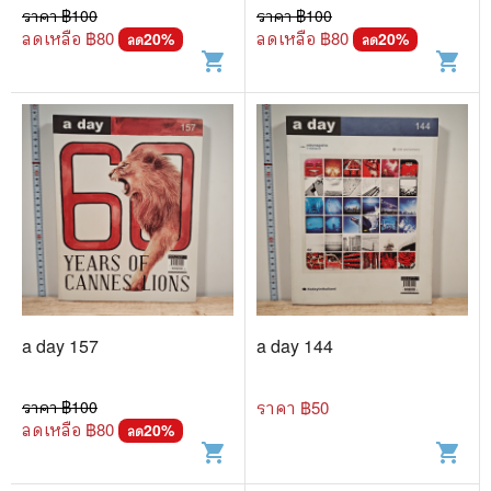
ราคา ฿
100
ราคา ฿
100
ลดเหลือ ฿
80
ลดเหลือ ฿
80
20
%
20
%
ลด
ลด
shopping_cart
shopping_cart
a day 157
a day 144
ราคา ฿
100
ราคา ฿
50
ลดเหลือ ฿
80
20
%
ลด
shopping_cart
shopping_cart