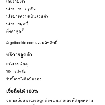
เกี่ยวกับเรา
นโยบายทางธุรกิจ
นโยบายความเป็นส่วนตัว
นโยบายคุกกี้
ตั้งค่าคุกกี้
© getbookie.com สงวนลิขสิทธิ์
บริการลูกค้า
แจ้งเลขพัสดุ
วิธีการสั่งซื้อ
รับซื้อหนังสือมือสอง
เชื่อถือได้ 100%
จดทะเบียนพาณิชย์ถูกต้อง มีหมายเลขพัสดุติดตาม