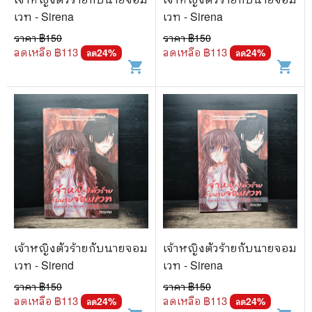
เวท - Sirena
เวท - Sirena
ราคา ฿
150
ราคา ฿
150
ลดเหลือ ฿
113
ลดเหลือ ฿
113
24
%
24
%
ลด
ลด
shopping_cart
shopping_cart
เจ้าหญิงตัวร้ายกับนายจอม
เจ้าหญิงตัวร้ายกับนายจอม
เวท - Sirend
เวท - Sirena
ราคา ฿
150
ราคา ฿
150
ลดเหลือ ฿
113
ลดเหลือ ฿
113
24
%
24
%
ลด
ลด