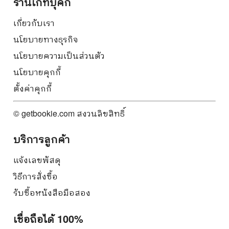
ร้านเก็ทบุ๊คกี้
เกี่ยวกับเรา
นโยบายทางธุรกิจ
นโยบายความเป็นส่วนตัว
นโยบายคุกกี้
ตั้งค่าคุกกี้
© getbookie.com สงวนลิขสิทธิ์
บริการลูกค้า
แจ้งเลขพัสดุ
วิธีการสั่งซื้อ
รับซื้อหนังสือมือสอง
เชื่อถือได้ 100%