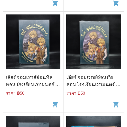
shopping_cart
shopping_cart
เลียร์ จอมเวทย์อ่อนหัด
เลียร์ จอมเวทย์อ่อนหัด
ตอน โรงเรียนเวทมนตร์ -
ตอน โรงเรียนเวทมนตร์ -
W.K.jarr
W.K.jarr
ราคา ฿
50
ราคา ฿
50
shopping_cart
shopping_cart