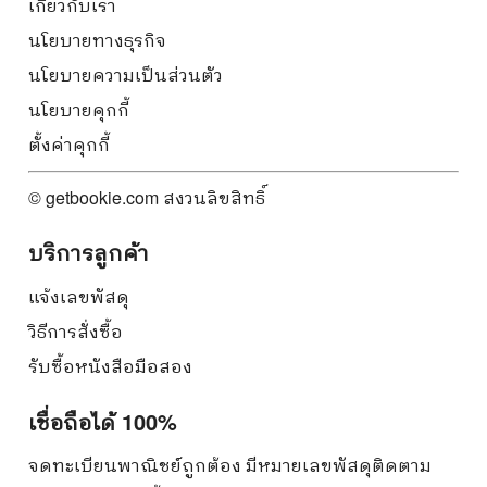
เกี่ยวกับเรา
นโยบายทางธุรกิจ
นโยบายความเป็นส่วนตัว
นโยบายคุกกี้
ตั้งค่าคุกกี้
© getbookie.com สงวนลิขสิทธิ์
บริการลูกค้า
แจ้งเลขพัสดุ
วิธีการสั่งซื้อ
รับซื้อหนังสือมือสอง
เชื่อถือได้ 100%
จดทะเบียนพาณิชย์ถูกต้อง มีหมายเลขพัสดุติดตาม