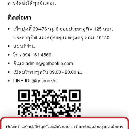
การจัดส่งได้ทุกขั้นตอน
ติดต่อเรา
เก็ทบุ๊คกี้ 39/476 หมู่ 6 ซอยประชาอุทิศ 125 ถนน
ประชาอุทิศ แขวงทุ่งครุ เขตทุ่งครุ กทม. 10140
แผนที่ร้าน
โทร 094-161-4566
อีเมล
admin@getbookie.com
เปิดบริการทุกวัน 09.00 - 20.00 น.
LINE ID:
@getbookie
เว็บไซต์ร้านเก็ทบุ๊คกี้ใช้คุกกี้และมีนโยบายการรักษาข้อมูลส่วนบุคคล เพื่อการ