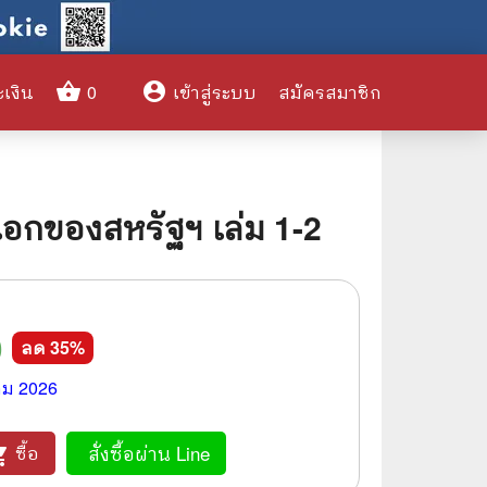
shopping_basket
account_circle
ะเงิน
0
เข้าสู่ระบบ
สมัครสมาชิก
clear
อกของสหรัฐฯ เล่ม 1-2
🌎 International Books
🎨 Art and Design
0
🤹‍♀️ Humor & Entertainment
ลด
35
%
🏝️ Survival & Emergency
คม 2026
Preparedness
🦸‍♂️ Comics & Graphic Novels
สั่งซื้อผ่าน Line
ซื้อ
_cart
🏺 Historical & Political