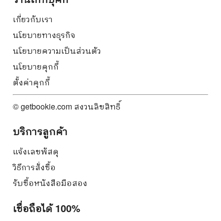
เกี่ยวกับเรา
นโยบายทางธุรกิจ
นโยบายความเป็นส่วนตัว
นโยบายคุกกี้
ตั้งค่าคุกกี้
© getbookie.com สงวนลิขสิทธิ์
บริการลูกค้า
แจ้งเลขพัสดุ
วิธีการสั่งซื้อ
รับซื้อหนังสือมือสอง
เชื่อถือได้ 100%