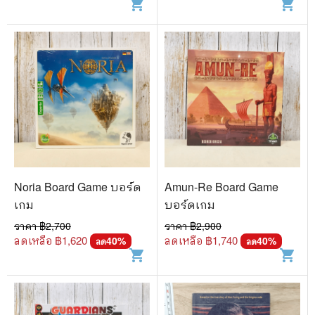
shopping_cart
shopping_cart
Noria Board Game บอร์ด
Amun-Re Board Game
เกม
บอร์ดเกม
ราคา ฿
2,700
ราคา ฿
2,900
ลดเหลือ ฿
1,620
ลดเหลือ ฿
1,740
40
%
40
%
ลด
ลด
shopping_cart
shopping_cart