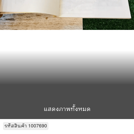
แสดงภาพทั้งหมด
รหัสสินค้า
1007690