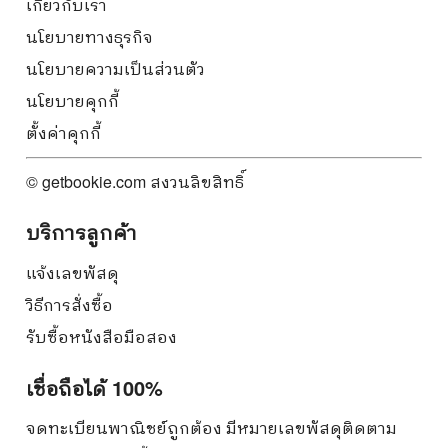
เกี่ยวกับเรา
นโยบายทางธุรกิจ
นโยบายความเป็นส่วนตัว
นโยบายคุกกี้
ตั้งค่าคุกกี้
© getbookie.com สงวนลิขสิทธิ์
บริการลูกค้า
แจ้งเลขพัสดุ
วิธีการสั่งซื้อ
รับซื้อหนังสือมือสอง
เชื่อถือได้ 100%
จดทะเบียนพาณิชย์ถูกต้อง มีหมายเลขพัสดุติดตาม