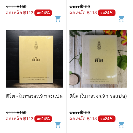
ราคา ฿
150
ราคา ฿
150
ลดเหลือ ฿
113
ลดเหลือ ฿
113
24
%
24
%
ลด
ลด
shopping_cart
shopping_cart
ติโต - ในหลวงร.9 ทรงแปล
ติโต (ในหลวงร.9 ทรงแปล)
ราคา ฿
150
ราคา ฿
150
ลดเหลือ ฿
113
ลดเหลือ ฿
113
24
%
24
%
ลด
ลด
shopping_cart
shopping_cart