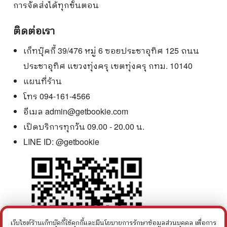
การจัดส่งได้ทุกขั้นตอน
ติดต่อเรา
เก็ทบุ๊คกี้ 39/476 หมู่ 6 ซอยประชาอุทิศ 125 ถนน
ประชาอุทิศ แขวงทุ่งครุ เขตทุ่งครุ กทม. 10140
แผนที่ร้าน
โทร 094-161-4566
อีเมล
admin@getbookie.com
เปิดบริการทุกวัน 09.00 - 20.00 น.
LINE ID:
@getbookie
เว็บไซต์ร้านเก็ทบุ๊คกี้ใช้คุกกี้และมีนโยบายการรักษาข้อมูลส่วนบุคคล เพื่อการ