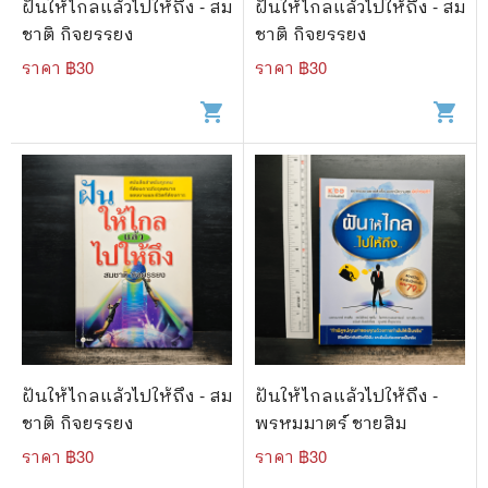
ฝันให้ไกลแล้วไปให้ถึง - สม
ฝันให้ไกลแล้วไปให้ถึง - สม
ชาติ กิจยรรยง
ชาติ กิจยรรยง
ราคา ฿
30
ราคา ฿
30
shopping_cart
shopping_cart
ฝันให้ไกลแล้วไปให้ถึง - สม
ฝันให้ไกลแล้วไปให้ถึง -
ชาติ กิจยรรยง
พรหมมาตร์ ชายสิม
ราคา ฿
30
ราคา ฿
30