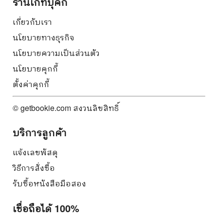
ร้านเก็ทบุ๊คกี้
เกี่ยวกับเรา
นโยบายทางธุรกิจ
นโยบายความเป็นส่วนตัว
นโยบายคุกกี้
ตั้งค่าคุกกี้
© getbookie.com สงวนลิขสิทธิ์
บริการลูกค้า
แจ้งเลขพัสดุ
วิธีการสั่งซื้อ
รับซื้อหนังสือมือสอง
เชื่อถือได้ 100%