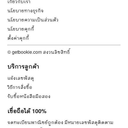
เกี่ยวกับเรา
นโยบายทางธุรกิจ
นโยบายความเป็นส่วนตัว
นโยบายคุกกี้
ตั้งค่าคุกกี้
© getbookie.com สงวนลิขสิทธิ์
บริการลูกค้า
แจ้งเลขพัสดุ
วิธีการสั่งซื้อ
รับซื้อหนังสือมือสอง
เชื่อถือได้ 100%
จดทะเบียนพาณิชย์ถูกต้อง มีหมายเลขพัสดุติดตาม