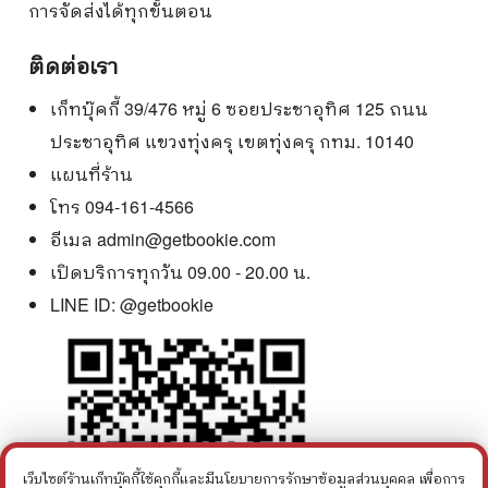
การจัดส่งได้ทุกขั้นตอน
ติดต่อเรา
เก็ทบุ๊คกี้ 39/476 หมู่ 6 ซอยประชาอุทิศ 125 ถนน
ประชาอุทิศ แขวงทุ่งครุ เขตทุ่งครุ กทม. 10140
แผนที่ร้าน
โทร 094-161-4566
อีเมล
admin@getbookie.com
เปิดบริการทุกวัน 09.00 - 20.00 น.
LINE ID:
@getbookie
เว็บไซต์ร้านเก็ทบุ๊คกี้ใช้คุกกี้และมีนโยบายการรักษาข้อมูลส่วนบุคคล เพื่อการ