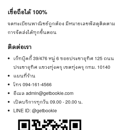
เชื่อถือได้ 100%
จดทะเบียนพาณิชย์ถูกต้อง มีหมายเลขพัสดุติดตาม
การจัดส่งได้ทุกขั้นตอน
ติดต่อเรา
เก็ทบุ๊คกี้ 39/476 หมู่ 6 ซอยประชาอุทิศ 125 ถนน
ประชาอุทิศ แขวงทุ่งครุ เขตทุ่งครุ กทม. 10140
แผนที่ร้าน
โทร 094-161-4566
อีเมล
admin@getbookie.com
เปิดบริการทุกวัน 09.00 - 20.00 น.
LINE ID:
@getbookie