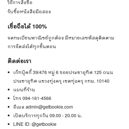
วิธีการสั่งซื้อ
รับซื้อหนังสือมือสอง
เชื่อถือได้ 100%
จดทะเบียนพาณิชย์ถูกต้อง มีหมายเลขพัสดุติดตาม
การจัดส่งได้ทุกขั้นตอน
ติดต่อเรา
เก็ทบุ๊คกี้ 39/476 หมู่ 6 ซอยประชาอุทิศ 125 ถนน
ประชาอุทิศ แขวงทุ่งครุ เขตทุ่งครุ กทม. 10140
แผนที่ร้าน
โทร 094-161-4566
อีเมล
admin@getbookie.com
เปิดบริการทุกวัน 09.00 - 20.00 น.
LINE ID:
@getbookie