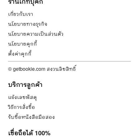
ร้านเก็ทบุ๊คกี้
เกี่ยวกับเรา
นโยบายทางธุรกิจ
นโยบายความเป็นส่วนตัว
นโยบายคุกกี้
ตั้งค่าคุกกี้
© getbookie.com สงวนลิขสิทธิ์
บริการลูกค้า
แจ้งเลขพัสดุ
วิธีการสั่งซื้อ
รับซื้อหนังสือมือสอง
เชื่อถือได้ 100%