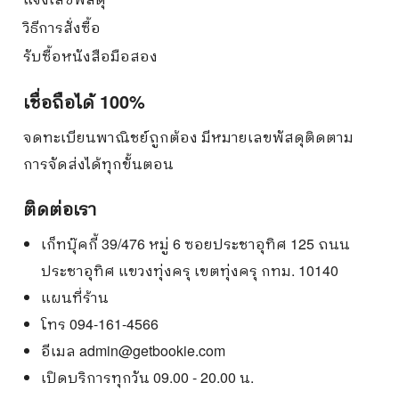
วิธีการสั่งซื้อ
รับซื้อหนังสือมือสอง
เชื่อถือได้ 100%
จดทะเบียนพาณิชย์ถูกต้อง มีหมายเลขพัสดุติดตาม
การจัดส่งได้ทุกขั้นตอน
ติดต่อเรา
เก็ทบุ๊คกี้ 39/476 หมู่ 6 ซอยประชาอุทิศ 125 ถนน
ประชาอุทิศ แขวงทุ่งครุ เขตทุ่งครุ กทม. 10140
แผนที่ร้าน
โทร 094-161-4566
อีเมล
admin@getbookie.com
เปิดบริการทุกวัน 09.00 - 20.00 น.