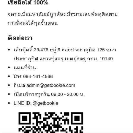
เชื่อถือได้ 100%
จดทะเบียนพาณิชย์ถูกต้อง มีหมายเลขพัสดุติดตาม
การจัดส่งได้ทุกขั้นตอน
ติดต่อเรา
เก็ทบุ๊คกี้ 39/476 หมู่ 6 ซอยประชาอุทิศ 125 ถนน
ประชาอุทิศ แขวงทุ่งครุ เขตทุ่งครุ กทม. 10140
แผนที่ร้าน
โทร 094-161-4566
อีเมล
admin@getbookie.com
เปิดบริการทุกวัน 09.00 - 20.00 น.
LINE ID:
@getbookie