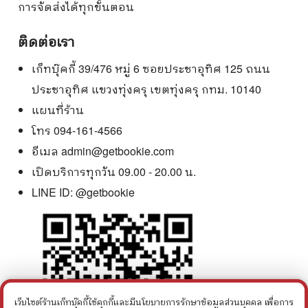
การจัดส่งได้ทุกขั้นตอน
ติดต่อเรา
เก็ทบุ๊คกี้ 39/476 หมู่ 6 ซอยประชาอุทิศ 125 ถนน
ประชาอุทิศ แขวงทุ่งครุ เขตทุ่งครุ กทม. 10140
แผนที่ร้าน
โทร 094-161-4566
อีเมล
admin@getbookie.com
เปิดบริการทุกวัน 09.00 - 20.00 น.
LINE ID:
@getbookie
เว็บไซต์ร้านเก็ทบุ๊คกี้ใช้คุกกี้และมีนโยบายการรักษาข้อมูลส่วนบุคคล เพื่อการ