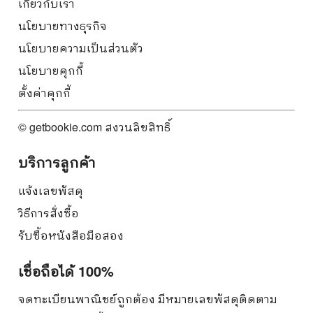
เกี่ยวกับเรา
นโยบายทางธุรกิจ
นโยบายความเป็นส่วนตัว
นโยบายคุกกี้
ตั้งค่าคุกกี้
© getbookie.com สงวนลิขสิทธิ์
บริการลูกค้า
แจ้งเลขพัสดุ
วิธีการสั่งซื้อ
รับซื้อหนังสือมือสอง
เชื่อถือได้ 100%
จดทะเบียนพาณิชย์ถูกต้อง มีหมายเลขพัสดุติดตาม