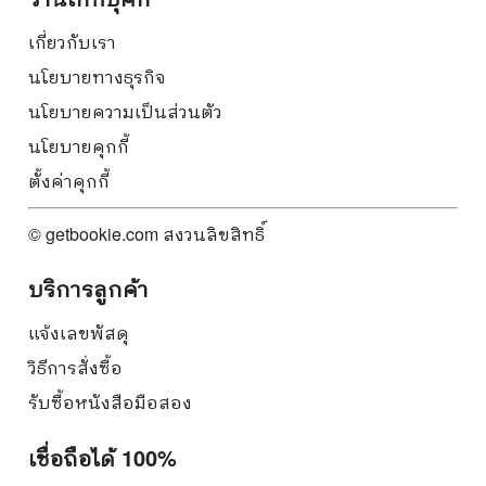
เกี่ยวกับเรา
นโยบายทางธุรกิจ
นโยบายความเป็นส่วนตัว
นโยบายคุกกี้
ตั้งค่าคุกกี้
© getbookie.com สงวนลิขสิทธิ์
บริการลูกค้า
แจ้งเลขพัสดุ
วิธีการสั่งซื้อ
รับซื้อหนังสือมือสอง
เชื่อถือได้ 100%