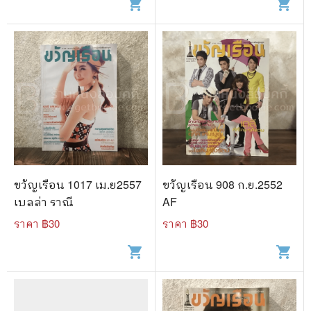
shopping_cart
shopping_cart
ขวัญเรือน 1017 เม.ย2557
ขวัญเรือน 908 ก.ย.2552
เบลล่า ราณี
AF
ราคา ฿
30
ราคา ฿
30
shopping_cart
shopping_cart