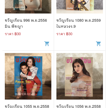
ขวัญเรือน 996 พ.ย.2556
ขวัญเรือน 1080 พ.ย.2559
มิน พีชญา
ในหลวงร.9
ราคา ฿
30
ราคา ฿
30
shopping_cart
shopping_cart
ขวัญเรือน 1055 พ.ย.2558
ขวัญเรือน 1056 พ.ย.2558