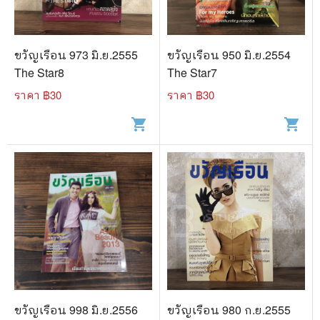
ขวัญเรือน 973 มิ.ย.2555
ขวัญเรือน 950 มิ.ย.2554
The Star8
The Star7
ราคา ฿
30
ราคา ฿
30
shopping_cart
shopping_cart
ขวัญเรือน 998 มิ.ย.2556
ขวัญเรือน 980 ก.ย.2555