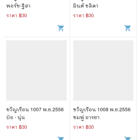
พอร์ช-ฐิสา
มินต์ ชลิดา
ราคา ฿
30
ราคา ฿
30
shopping_cart
shopping_cart
ขวัญเรือน 1007 พ.ย.2556
ขวัญเรือน 1008 พ.ย.2556
ป๋อ - นุ่น
ชมพู่ อารยา
ราคา ฿
30
ราคา ฿
30
shopping_cart
shopping_cart