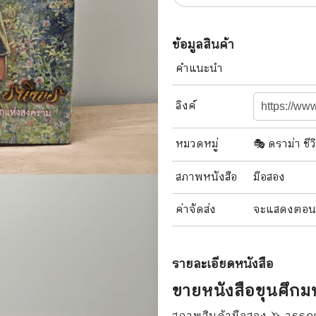
แนะแนวการศึกษา
🤡 เรื่องสั้น ขำขัน
กษาและการสอน
🎨 ศิลปะและการออกแบบ
ข้อมูลสินค้า
คำแนะนำ
🎸 ดนตรี
สือการ์ตูน
🩱 แฟชั่น
ลิงค์
ตูนชุด
🔭 วิทยาศาสตร์
หมวดหมู่
🎭 ดราม่า ชีว
ตูนเล่มเดียวจบ
🕰️ ประวัติศาสตร์
สภาพ
หนังสือ
มือสอง
การ์ตูนวาย การ์ตูนยูริ
⛪ ศาสนา
ค่าจัดส่ง
จะแสดงตอนสั่
์ตูนยุคเก่า
🏙️ การเมือง
 โรแมนติก
⚽ กีฬา
รายละเอียด
หนังสือ
า ชีวิต เรื่องจริง
🎞️ ภาพยนตร์
ขายหนังสือขุนศึกม
สยองขวัญ ระทึกขวัญ
โมเดล
สภาพสินค้ามือสอง 🦄 วรรณกรร