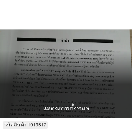
แสดงภาพทั้งหมด
รหัสสินค้า
1019517