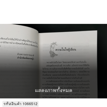
แสดงภาพทั้งหมด
รหัสสินค้า
1066512