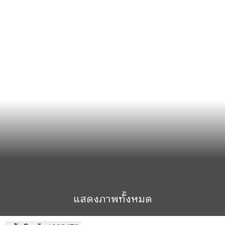
แสดงภาพทั้งหมด