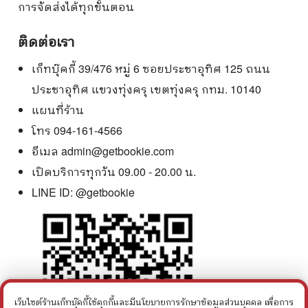
การจัดส่งได้ทุกขั้นตอน
ติดต่อเรา
เก็ทบุ๊คกี้ 39/476 หมู่ 6 ซอยประชาอุทิศ 125 ถนน
ประชาอุทิศ แขวงทุ่งครุ เขตทุ่งครุ กทม. 10140
แผนที่ร้าน
โทร 094-161-4566
อีเมล
admin@getbookie.com
เปิดบริการทุกวัน 09.00 - 20.00 น.
LINE ID:
@getbookie
เว็บไซต์ร้านเก็ทบุ๊คกี้ใช้คุกกี้และมีนโยบายการรักษาข้อมูลส่วนบุคคล เพื่อการ