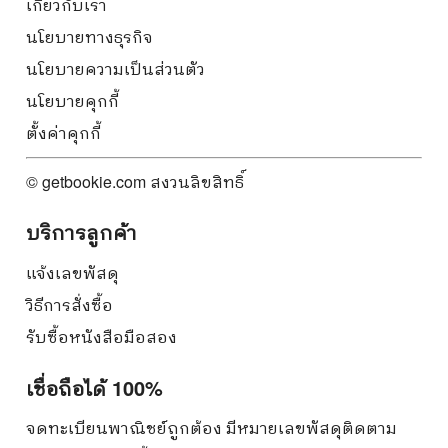
เกี่ยวกับเรา
นโยบายทางธุรกิจ
นโยบายความเป็นส่วนตัว
นโยบายคุกกี้
ตั้งค่าคุกกี้
© getbookie.com สงวนลิขสิทธิ์
บริการลูกค้า
แจ้งเลขพัสดุ
วิธีการสั่งซื้อ
รับซื้อหนังสือมือสอง
เชื่อถือได้ 100%
จดทะเบียนพาณิชย์ถูกต้อง มีหมายเลขพัสดุติดตาม