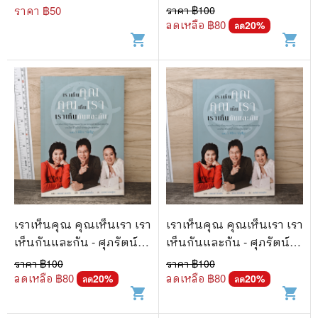
ธรรมสุริยะ, สุริยน ศรีอรทัย
ราคา ฿
50
ราคา ฿
100
กุล
ลดเหลือ ฿
80
20
%
ลด
shopping_cart
shopping_cart
เราเห็นคุณ คุณเห็นเรา เรา
เราเห็นคุณ คุณเห็นเรา เรา
เห็นกันและกัน - ศุภรัตน์
เห็นกันและกัน - ศุภรัตน์
ธรรมสุริยะ, สุริยน ศรีอรทัย
ธรรมสุริยะ, สุริยน ศรีอรทัย
ราคา ฿
100
ราคา ฿
100
กุล
กุล
ลดเหลือ ฿
80
ลดเหลือ ฿
80
20
%
20
%
ลด
ลด
shopping_cart
shopping_cart