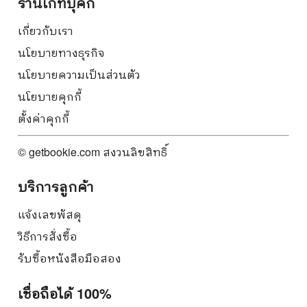
ร้านเก็ทบุ๊คกี้
เกี่ยวกับเรา
นโยบายทางธุรกิจ
นโยบายความเป็นส่วนตัว
นโยบายคุกกี้
ตั้งค่าคุกกี้
© getbookie.com สงวนลิขสิทธิ์
บริการลูกค้า
แจ้งเลขพัสดุ
วิธีการสั่งซื้อ
รับซื้อหนังสือมือสอง
เชื่อถือได้ 100%