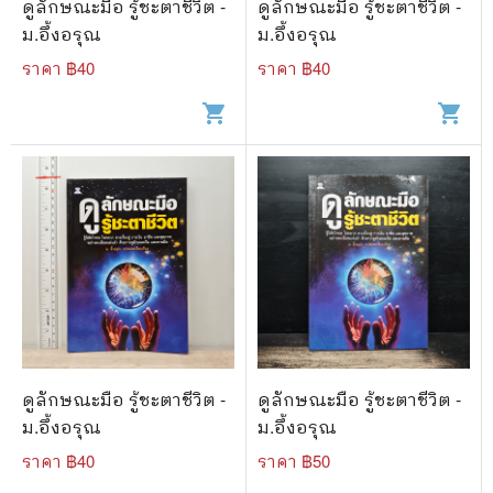
ดูลักษณะมือ รู้ชะตาชีวิต -
ดูลักษณะมือ รู้ชะตาชีวิต -
ม.อึ้งอรุณ
ม.อึ้งอรุณ
ราคา ฿
40
ราคา ฿
40
shopping_cart
shopping_cart
ดูลักษณะมือ รู้ชะตาชีวิต -
ดูลักษณะมือ รู้ชะตาชีวิต -
ม.อึ้งอรุณ
ม.อึ้งอรุณ
ราคา ฿
40
ราคา ฿
50