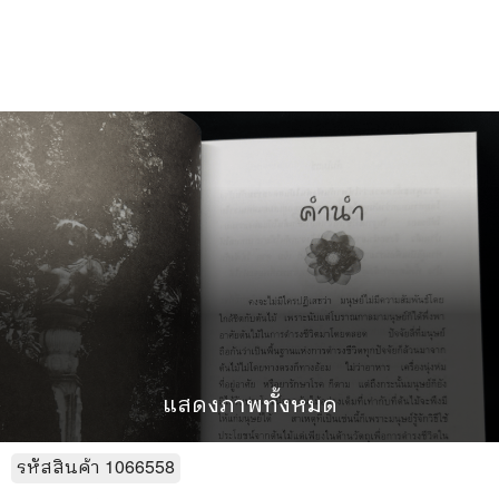
แสดงภาพทั้งหมด
รหัสสินค้า
1066558