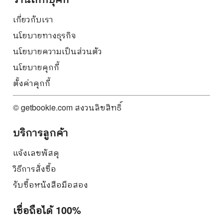
เกี่ยวกับเรา
นโยบายทางธุรกิจ
นโยบายความเป็นส่วนตัว
นโยบายคุกกี้
ตั้งค่าคุกกี้
© getbookie.com สงวนลิขสิทธิ์
บริการลูกค้า
แจ้งเลขพัสดุ
วิธีการสั่งซื้อ
รับซื้อหนังสือมือสอง
เชื่อถือได้ 100%