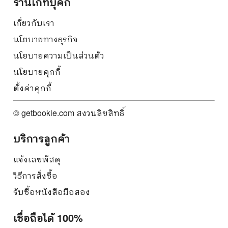
ร้านเก็ทบุ๊คกี้
เกี่ยวกับเรา
นโยบายทางธุรกิจ
นโยบายความเป็นส่วนตัว
นโยบายคุกกี้
ตั้งค่าคุกกี้
© getbookie.com สงวนลิขสิทธิ์
บริการลูกค้า
แจ้งเลขพัสดุ
วิธีการสั่งซื้อ
รับซื้อหนังสือมือสอง
เชื่อถือได้ 100%