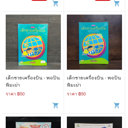
shopping_cart
shopping_cart
เด็กชายเครื่องบิน - พอปัน
เด็กชายเครื่องบิน - พอปัน
พิมเผ่า
พิมเผ่า
ราคา ฿
50
ราคา ฿
50
shopping_cart
shopping_cart