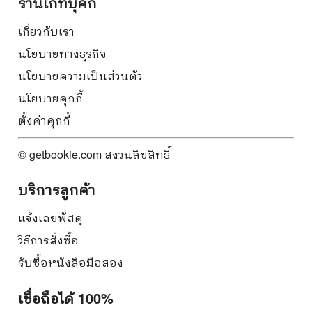
ร้านเก็ทบุ๊คกี้
เกี่ยวกับเรา
นโยบายทางธุรกิจ
นโยบายความเป็นส่วนตัว
นโยบายคุกกี้
ตั้งค่าคุกกี้
© getbookie.com สงวนลิขสิทธิ์
บริการลูกค้า
แจ้งเลขพัสดุ
วิธีการสั่งซื้อ
รับซื้อหนังสือมือสอง
เชื่อถือได้ 100%