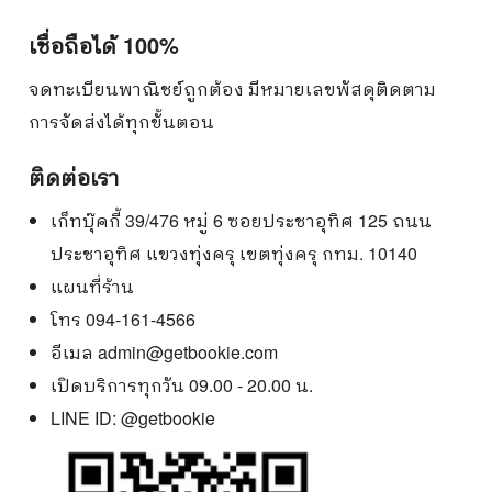
เชื่อถือได้ 100%
จดทะเบียนพาณิชย์ถูกต้อง มีหมายเลขพัสดุติดตาม
การจัดส่งได้ทุกขั้นตอน
ติดต่อเรา
เก็ทบุ๊คกี้ 39/476 หมู่ 6 ซอยประชาอุทิศ 125 ถนน
ประชาอุทิศ แขวงทุ่งครุ เขตทุ่งครุ กทม. 10140
แผนที่ร้าน
โทร 094-161-4566
อีเมล
admin@getbookie.com
เปิดบริการทุกวัน 09.00 - 20.00 น.
LINE ID:
@getbookie