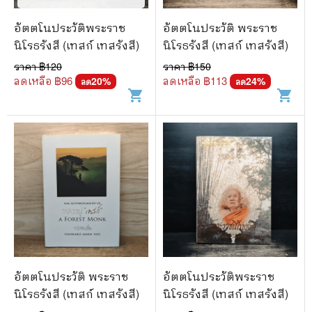
อัตตโนประวัติพระราช
อัตตโนประวัติ พระราช
นิโรธรังสี (เทสก์ เทสรังสี)
นิโรธรังสี (เทสก์ เทสรังสี)
ราคา ฿
120
ราคา ฿
150
ลดเหลือ ฿
96
ลดเหลือ ฿
113
20
%
24
%
ลด
ลด
shopping_cart
shopping_cart
อัตตโนประวัติ พระราช
อัตตโนประวัติพระราช
นิโรธรังสี (เทสก์ เทสรังสี)
นิโรธรังสี (เทสก์ เทสรังสี)