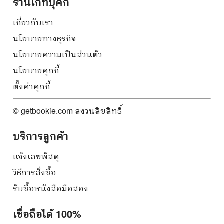
ร้านเก็ทบุ๊คกี้
เกี่ยวกับเรา
นโยบายทางธุรกิจ
นโยบายความเป็นส่วนตัว
นโยบายคุกกี้
ตั้งค่าคุกกี้
© getbookie.com สงวนลิขสิทธิ์
บริการลูกค้า
แจ้งเลขพัสดุ
วิธีการสั่งซื้อ
รับซื้อหนังสือมือสอง
เชื่อถือได้ 100%